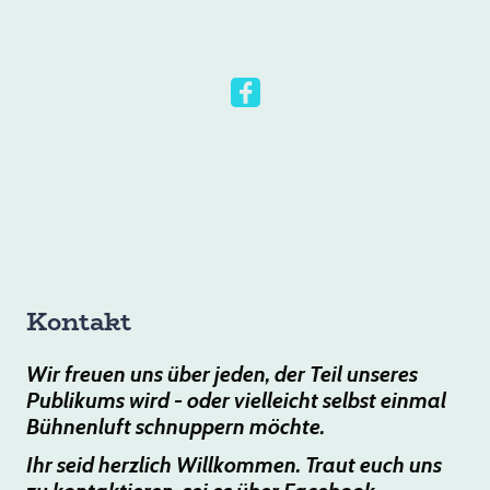
Kontakt
Wir freuen uns über jeden, der Teil unseres
Publikums wird - oder vielleicht selbst einmal
Bühnenluft schnuppern möchte.
Ihr seid herzlich Willkommen. Traut euch uns