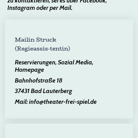
zu kontaktieren, sei es über Facebook,
Instagram oder per Mail.
Mailin Struck
(Regieassis-tentin)
Reservierungen, Sozial Media,
Homepage
Bahnhofstraße 18
37431 Bad Lauterberg
Mail: info@theater-frei-spiel.de