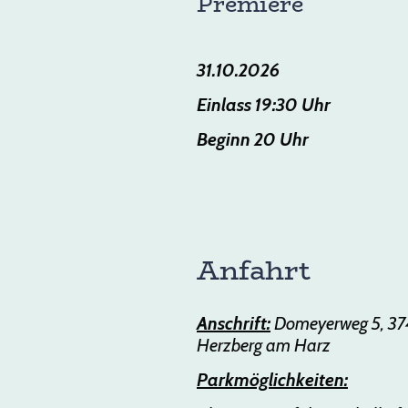
Premiere
31.10.2026
Einlass 19:30 Uhr
Beginn 20 Uhr
Anfahrt
Anschrift:
Domeyerweg 5, 37
Herzberg am Harz
Parkmöglichkeiten: