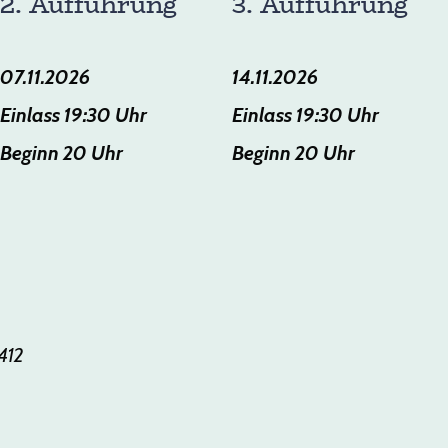
2. Aufführung
3. Aufführung
07.11.2026
14.11.2026
Einlass 19:30 Uhr
Einlass 19:30 Uhr
Beginn 20 Uhr
Beginn 20 Uhr
412