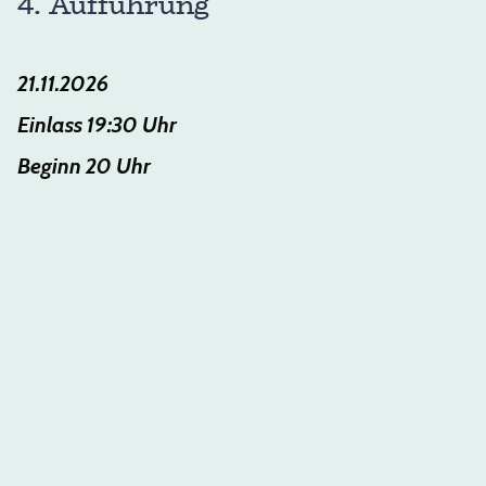
4. Aufführung
21.11.2026
Einlass 19:30 Uhr
Beginn 20 Uhr